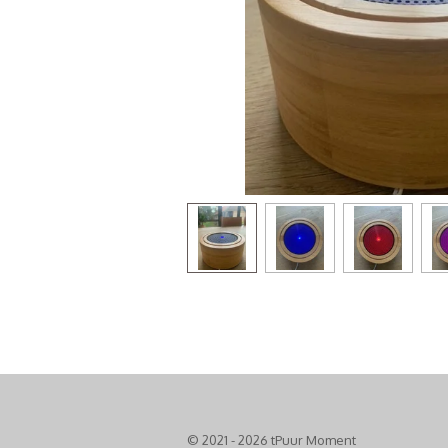
© 2021 - 2026 tPuur Moment