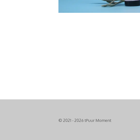
© 2021 - 2026 tPuur Moment