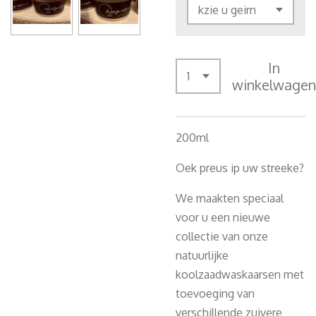
In
winkelwagen
200ml
Oek preus ip uw streeke?
We maakten speciaal
voor u een nieuwe
collectie van onze
natuurlijke
koolzaadwaskaarsen met
toevoeging van
verschillende zuivere